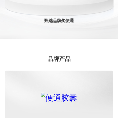
2024中药创新企业TOP20
甄选品牌奖便通
甄选品牌奖便通
2024中药老字号品牌TOP50
2023年年度中国中药企业+中国中药企业TOP100
品牌产品
2023年中国医药工业百强系列榜单+中国中药企业
TOP100
第七批国家工业遗产
医药工业百强企业