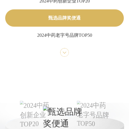
2024中药创新企业TOP20
甄选品牌奖便通
2024中药老字号品牌TOP50
2023年年度中国中药企业+中国中药企业TOP100
2023年中国医药工业百强系列榜单+中国中药企业
TOP100
第七批国家工业遗产
医药工业百强企业
中成药工业综合竞争力五十强企业