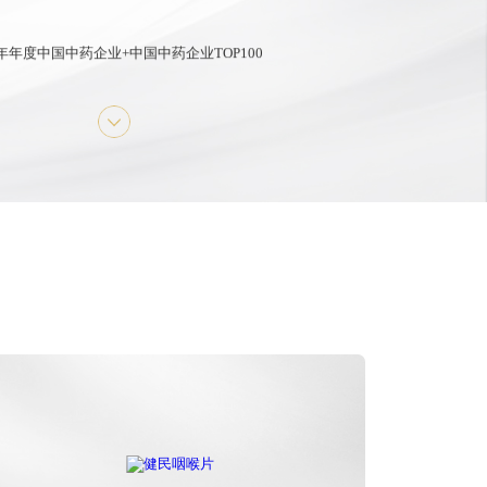
3年年度中国中药企业+中国中药企业TOP100
中国医药工业百强系列榜单+中国中药企业TOP100
第七批国家工业遗产
医药工业百强企业
中成药工业综合竞争力五十强企业
2024中药创新企业TOP20
甄选品牌奖便通
2024中药老字号品牌TOP50