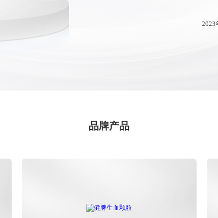
202
2023年
品牌产品