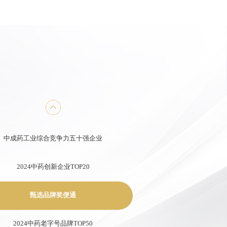
3年年度中国中药企业+中国中药企业TOP100
中国医药工业百强系列榜单+中国中药企业TOP100
第七批国家工业遗产
医药工业百强企业
中成药工业综合竞争力五十强企业
2024中药创新企业TOP20
甄选品牌奖便通
2024中药老字号品牌TOP50