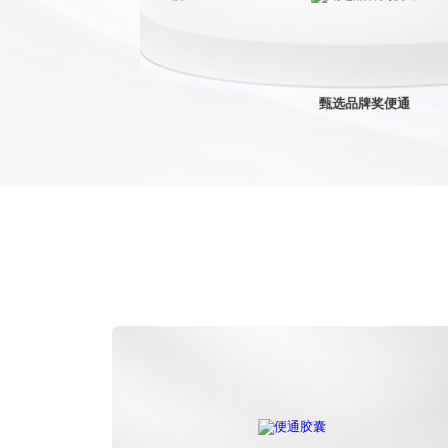
甄选品牌奖便通