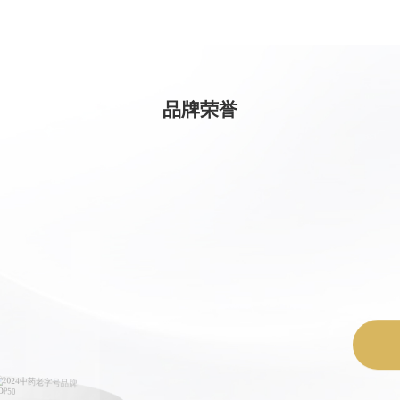
202
2023年
品牌荣誉