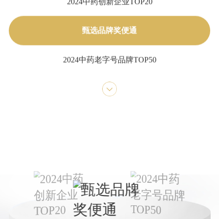
2024中药创新企业TOP20
甄选品牌奖便通
2024中药老字号品牌TOP50
2023年年度中国中药企业+中国中药企业TOP100
2023年中国医药工业百强系列榜单+中国中药企业
TOP100
第七批国家工业遗产
医药工业百强企业
中成药工业综合竞争力五十强企业