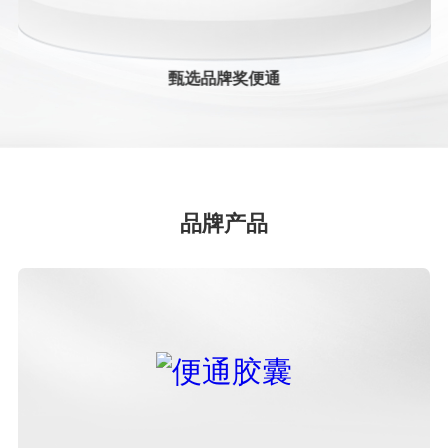
2024中药创新企业TOP20
甄选品牌奖便通
甄选品牌奖便通
2024中药老字号品牌TOP50
2023年年度中国中药企业+中国中药企业TOP100
品牌产品
2023年中国医药工业百强系列榜单+中国中药企业
TOP100
第七批国家工业遗产
医药工业百强企业