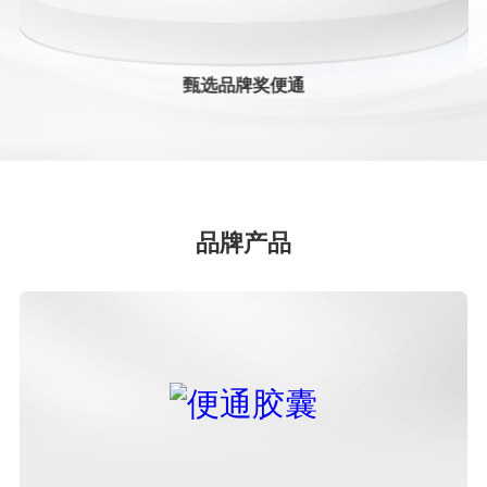
2024中药创新企业TOP20
甄选品牌奖便通
甄选品牌奖便通
2024中药老字号品牌TOP50
2023年年度中国中药企业+中国中药企业TOP100
品牌产品
2023年中国医药工业百强系列榜单+中国中药企业
TOP100
第七批国家工业遗产
医药工业百强企业