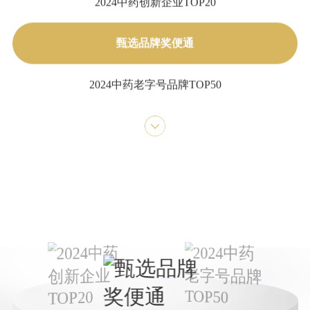
2024中药创新企业TOP20
甄选品牌奖便通
2024中药老字号品牌TOP50
2023年年度中国中药企业+中国中药企业TOP100
2023年中国医药工业百强系列榜单+中国中药企业
TOP100
第七批国家工业遗产
医药工业百强企业
中成药工业综合竞争力五十强企业