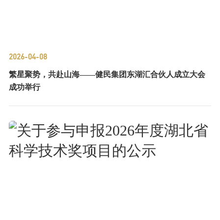
2026-04-08
繁星聚势，共赴山海——健民集团东湖汇合伙人成立大会
成功举行