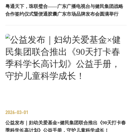
粤通天下，珠联璧合——广东广播电视台与健民集团战略
合作签约仪式暨便通胶囊广东市场品牌发布会圆满举行
2026-03-01
公益发布｜妇幼关爱基金×健民集团联合推出《90天打卡春
季科学长高计划》公益手册，守护儿童科学成长！