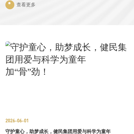
查看更多
2026-06-01
守护童心，助梦成长，健民集团用爱与科学为童年