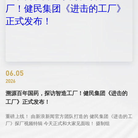
06.05
2026
溯源百年国药，探访智造工厂！健民集团《进击的
工厂》正式发布！
重磅上线！ 由新浪新闻官方团队打造的 健民集团《进击的工
厂》探厂视频特辑 今天正式和大家见面啦！ 摄制组