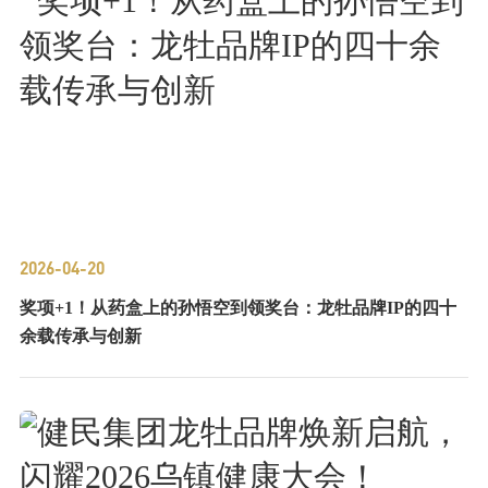
2026-04-20
奖项+1！从药盒上的孙悟空到领奖台：龙牡品牌IP的四十
余载传承与创新