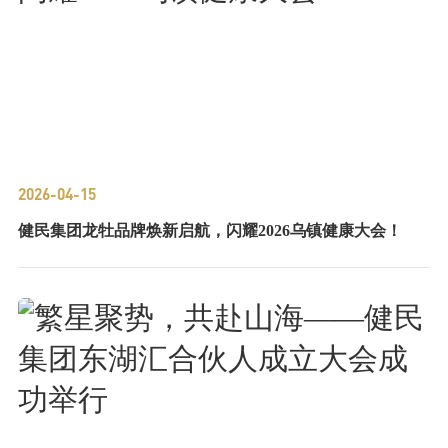
2026-04-15
健民集团龙牡品牌焕新启航，闪耀2026乌镇健康大会！