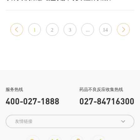
1
2
3
...
14
健民集团
龙牡宝贝家
微信公众号
返回顶部
服务热线
药品不良反应收集热线
400-027-1888
027-84716300
友情链接