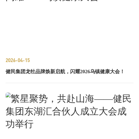
2026-04-15
健民集团龙牡品牌焕新启航，闪耀2026乌镇健康大会！