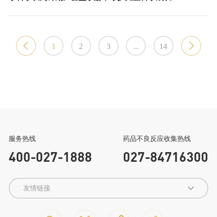
1
2
3
...
14
健民集团
龙牡宝贝家
微信公众号
返回顶部
服务热线
药品不良反应收集热线
400-027-1888
027-84716300
友情链接