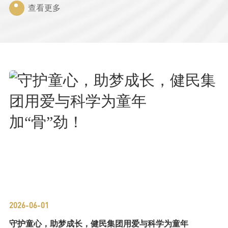
查看更多
2026-06-01
守护童心，助梦成长，健民集团用爱与科学为童年