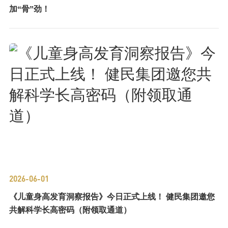
加“骨”劲！
2026-06-01
《儿童身高发育洞察报告》今日正式上线！ 健民集团邀您
共解科学长高密码（附领取通道）