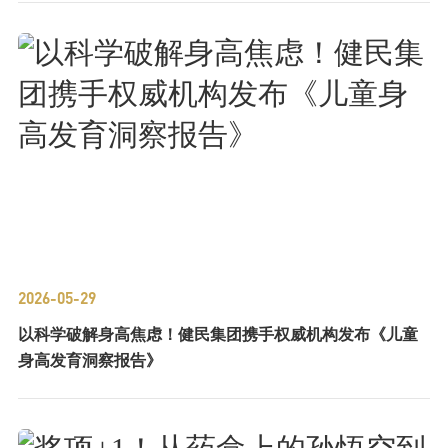
2026-05-29
以科学破解身高焦虑！健民集团携手权威机构发布《儿童
身高发育洞察报告》