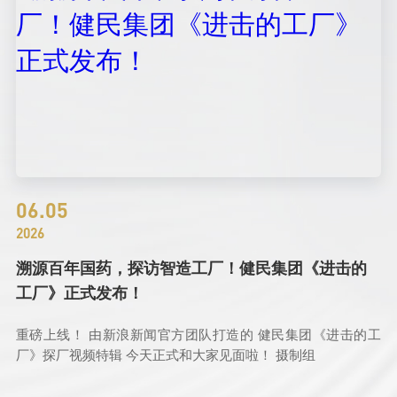
06.05
2026
溯源百年国药，探访智造工厂！健民集团《进击的
工厂》正式发布！
重磅上线！ 由新浪新闻官方团队打造的 健民集团《进击的工
厂》探厂视频特辑 今天正式和大家见面啦！ 摄制组