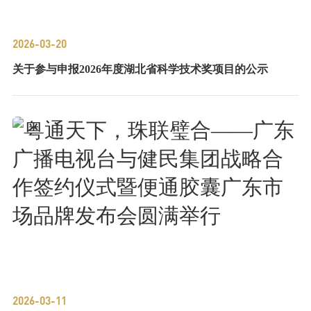
2026-03-20
关于参与申报2026年度湖北省科学技术奖项目的公示
2026-03-11