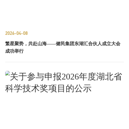
2026-04-08
繁星聚势，共赴山海——健民集团东湖汇合伙人成立大会
成功举行