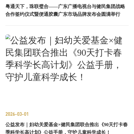
粤通天下，珠联璧合——广东广播电视台与健民集团战略
合作签约仪式暨便通胶囊广东市场品牌发布会圆满举行
2026-03-01
公益发布｜妇幼关爱基金×健民集团联合推出《90天打卡春
季科学长高计划》公益手册，守护儿童科学成长！