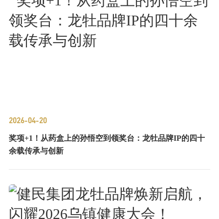
2026-04-20
奖项+1！从药盒上的孙悟空到领奖台：龙牡品牌IP的四十
余载传承与创新