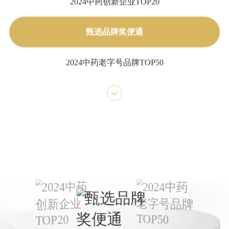
2024中药创新企业TOP20
甄选品牌奖便通
2024中药老字号品牌TOP50
2023年年度中国中药企业+中国中药企业TOP100
2023年中国医药工业百强系列榜单+中国中药企业
TOP100
第七批国家工业遗产
医药工业百强企业
中成药工业综合竞争力五十强企业