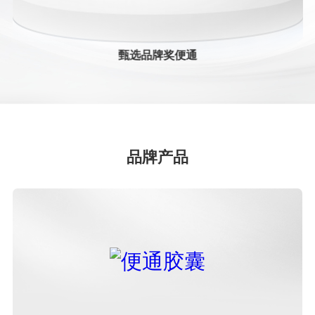
2024中药创新企业TOP20
甄选品牌奖便通
甄选品牌奖便通
2024中药老字号品牌TOP50
2023年年度中国中药企业+中国中药企业TOP100
品牌产品
2023年中国医药工业百强系列榜单+中国中药企业
TOP100
第七批国家工业遗产
医药工业百强企业