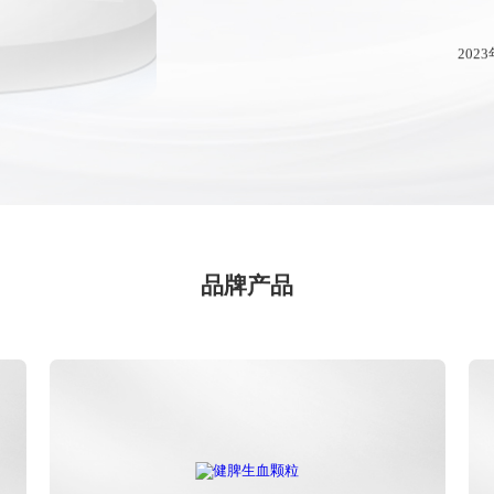
202
2023年
品牌产品