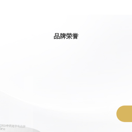
202
2023年
品牌荣誉