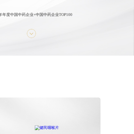
3年年度中国中药企业+中国中药企业TOP100
中国医药工业百强系列榜单+中国中药企业TOP100
第七批国家工业遗产
医药工业百强企业
中成药工业综合竞争力五十强企业
2024中药创新企业TOP20
甄选品牌奖便通
2024中药老字号品牌TOP50