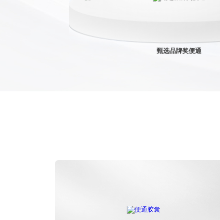
甄选品牌奖便通