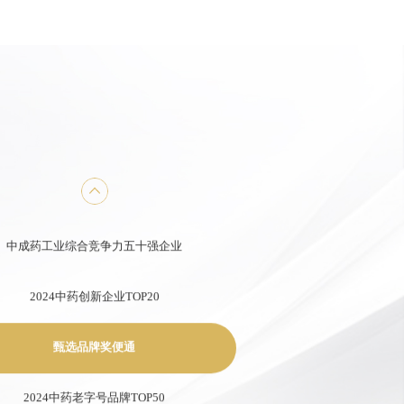
3年年度中国中药企业+中国中药企业TOP100
中国医药工业百强系列榜单+中国中药企业TOP100
第七批国家工业遗产
医药工业百强企业
中成药工业综合竞争力五十强企业
2024中药创新企业TOP20
甄选品牌奖便通
2024中药老字号品牌TOP50